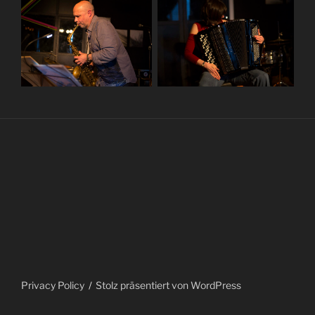
Privacy Policy
Stolz präsentiert von WordPress